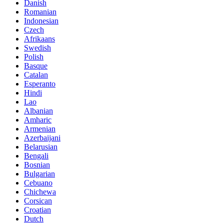
Danish
Romanian
Indonesian
Czech
Afrikaans
Swedish
Polish
Basque
Catalan
Esperanto
Hindi
Lao
Albanian
Amharic
Armenian
Azerbaijani
Belarusian
Bengali
Bosnian
Bulgarian
Cebuano
Chichewa
Corsican
Croatian
Dutch