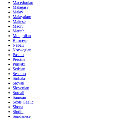
Macedonian
Malagasy
Malay
Malayalam
Maltese
Maori
Marathi
Mongolian
Burmese
Nepali
Norwegian
Pashto
Persian
Punjabi
Serbian
Sesotho
Sinhala
Slovak
Slovenian
Somali
Samoan
Scots Gaelic
Shona
Sindhi
Sundanese