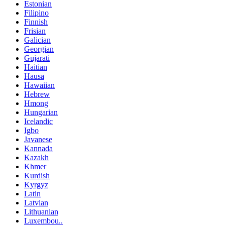
Estonian
Filipino
Finnish
Frisian
Galician
Georgian
Gujarati
Haitian
Hausa
Hawaiian
Hebrew
Hmong
Hungarian
Icelandic
Igbo
Javanese
Kannada
Kazakh
Khmer
Kurdish
Kyrgyz
Latin
Latvian
Lithuanian
Luxembou..